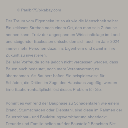
© Paulbr75/pixabay.com
Der Traum vom Eigenheim ist so alt wie die Menschheit selbst.
Ein zeitloses Streben nach einem Ort, den man sein Zuhause
nennen kann. Trotz der angespannten Wirtschaftslage im Land
und steigender Baukosten entscheiden sich auch im Jahr 2024
immer mehr Personen dazu, ins Eigenheim und damit in ihre
Zukunft zu investieren.
Bei aller Vorfreude sollte jedoch nicht vergessen werden, dass
Bauen auch bedeutet, noch mehr Verantwortung zu
übernehmen. Als Bauherr haften Sie beispielsweise für
Schäden, die Dritten im Zuge des Hausbaus zugefügt werden.
Eine Bauherrenhaftpflicht löst dieses Problem für Sie.
Kommt es während der Bauphase zu Schadenfällen wie einem
Brand, Sturmschäden oder Diebstahl, sind diese im Rahmen der
Feuerrohbau- und Bauleistungsversicherung abgedeckt.
Freunde und Familie helfen auf der Baustelle? Beachten Sie: