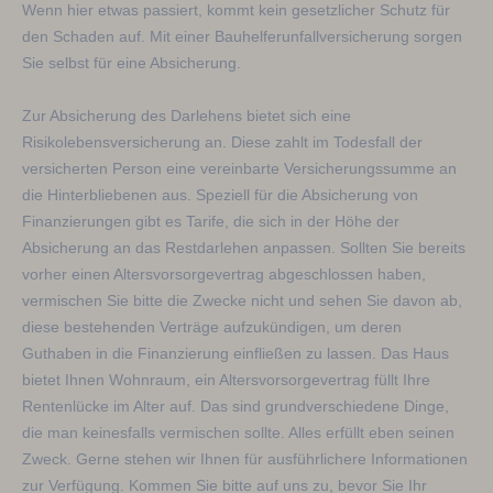
Wenn hier etwas passiert, kommt kein gesetzlicher Schutz für
den Schaden auf. Mit einer Bauhelferunfallversicherung sorgen
Sie selbst für eine Absicherung.
Zur Absicherung des Darlehens bietet sich eine
Risikolebensversicherung an. Diese zahlt im Todesfall der
versicherten Person eine vereinbarte Versicherungssumme an
die Hinterbliebenen aus. Speziell für die Absicherung von
Finanzierungen gibt es Tarife, die sich in der Höhe der
Absicherung an das Restdarlehen anpassen. Sollten Sie bereits
vorher einen Altersvorsorgevertrag abgeschlossen haben,
vermischen Sie bitte die Zwecke nicht und sehen Sie davon ab,
diese bestehenden Verträge aufzukündigen, um deren
Guthaben in die Finanzierung einfließen zu lassen. Das Haus
bietet Ihnen Wohnraum, ein Altersvorsorgevertrag füllt Ihre
Rentenlücke im Alter auf. Das sind grundverschiedene Dinge,
die man keinesfalls vermischen sollte. Alles erfüllt eben seinen
Zweck. Gerne stehen wir Ihnen für ausführlichere Informationen
zur Verfügung. Kommen Sie bitte auf uns zu, bevor Sie Ihr