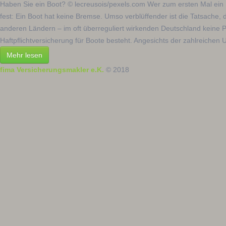
Haben Sie ein Boot? © lecreusois/pexels.com Wer zum ersten Mal ein Bo
fest: Ein Boot hat keine Bremse. Umso verblüffender ist die Tatsache,
anderen Ländern – im oft überreguliert wirkenden Deutschland keine Pfl
Haftpflichtversicherung für Boote besteht. Angesichts der zahlreichen U
Mehr lesen
fima Versicherungsmakler e.K.
© 2018