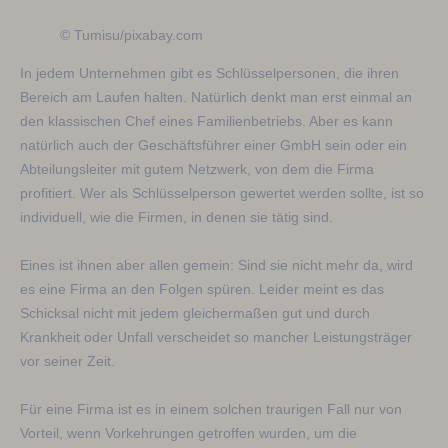
© Tumisu/pixabay.com
In jedem Unternehmen gibt es Schlüsselpersonen, die ihren
Bereich am Laufen halten. Natürlich denkt man erst einmal an
den klassischen Chef eines Familienbetriebs. Aber es kann
natürlich auch der Geschäftsführer einer GmbH sein oder ein
Abteilungsleiter mit gutem Netzwerk, von dem die Firma
profitiert. Wer als Schlüsselperson gewertet werden sollte, ist so
individuell, wie die Firmen, in denen sie tätig sind.
Eines ist ihnen aber allen gemein: Sind sie nicht mehr da, wird
es eine Firma an den Folgen spüren. Leider meint es das
Schicksal nicht mit jedem gleichermaßen gut und durch
Krankheit oder Unfall verscheidet so mancher Leistungsträger
vor seiner Zeit.
Für eine Firma ist es in einem solchen traurigen Fall nur von
Vorteil, wenn Vorkehrungen getroffen wurden, um die