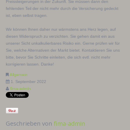
Preissteigerungen in der Zukunft. Sie müssen dann den
fehlenden Teil der nicht mehr durch die Versicherung gedeckt
ist, eben selbst tragen.
Wir können Ihnen daher nur wärmstens ans Herz legen, auf
diesen Widerspruch zu verzichten. Sie gehen damit ein aus
unserer Sicht unkalkulierbares Risiko ein. Gerne prüfen wir für
Sie, welche Alternativen der Markt bietet. Kontaktieren Sie uns
bitte, bevor Sie Schritte einleiten, die sich evtl. nicht mehr
korrigieren lassen. Danke!
Allgemein
1. September 2022
fima-admin
Geschrieben von
fima-admin