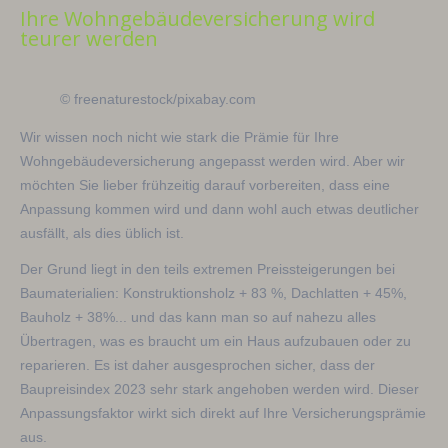
Ihre Wohngebäudeversicherung wird
teurer werden
© freenaturestock/pixabay.com
Wir wissen noch nicht wie stark die Prämie für Ihre
Wohngebäudeversicherung angepasst werden wird. Aber wir
möchten Sie lieber frühzeitig darauf vorbereiten, dass eine
Anpassung kommen wird und dann wohl auch etwas deutlicher
ausfällt, als dies üblich ist.
Der Grund liegt in den teils extremen Preissteigerungen bei
Baumaterialien: Konstruktionsholz + 83 %, Dachlatten + 45%,
Bauholz + 38%... und das kann man so auf nahezu alles
Übertragen, was es braucht um ein Haus aufzubauen oder zu
reparieren. Es ist daher ausgesprochen sicher, dass der
Baupreisindex 2023 sehr stark angehoben werden wird. Dieser
Anpassungsfaktor wirkt sich direkt auf Ihre Versicherungsprämie
aus.