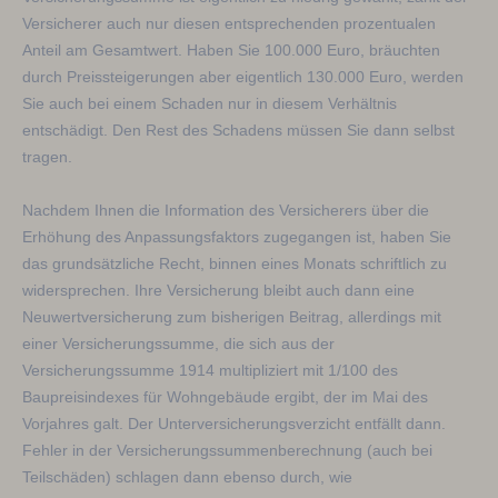
Versicherer auch nur diesen entsprechenden prozentualen
Anteil am Gesamtwert. Haben Sie 100.000 Euro, bräuchten
durch Preissteigerungen aber eigentlich 130.000 Euro, werden
Sie auch bei einem Schaden nur in diesem Verhältnis
entschädigt. Den Rest des Schadens müssen Sie dann selbst
tragen.
Nachdem Ihnen die Information des Versicherers über die
Erhöhung des Anpassungsfaktors zugegangen ist, haben Sie
das grundsätzliche Recht, binnen eines Monats schriftlich zu
widersprechen. Ihre Versicherung bleibt auch dann eine
Neuwertversicherung zum bisherigen Beitrag, allerdings mit
einer Versicherungssumme, die sich aus der
Versicherungssumme 1914 multipliziert mit 1/100 des
Baupreisindexes für Wohngebäude ergibt, der im Mai des
Vorjahres galt. Der Unterversicherungsverzicht entfällt dann.
Fehler in der Versicherungssummenberechnung (auch bei
Teilschäden) schlagen dann ebenso durch, wie