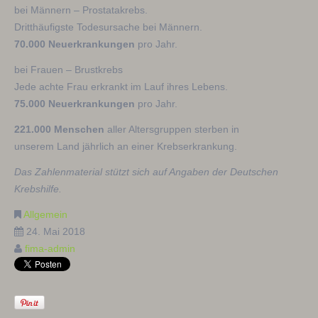
bei Männern – Prostatakrebs.
Dritthäufigste Todesursache bei Männern.
70.000 Neuerkrankungen
pro Jahr.
bei Frauen – Brustkrebs
Jede achte Frau erkrankt im Lauf ihres Lebens.
75.000 Neuerkrankungen
pro Jahr.
221.000 Menschen
aller Altersgruppen sterben in
unserem Land jährlich an einer Krebserkrankung.
Das Zahlenmaterial stützt sich auf Angaben der Deutschen
Krebshilfe.
Allgemein
24. Mai 2018
fima-admin